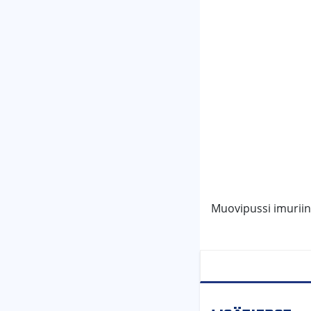
Muovipussi imuriin