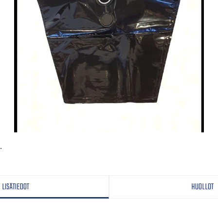
.
LISÄTIEDOT
HUOLLOT