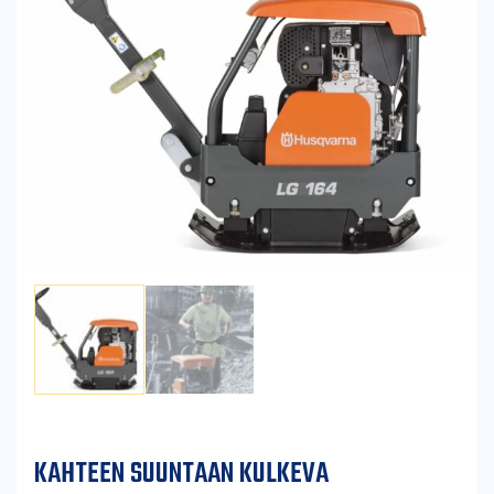
KAHTEEN SUUNTAAN KULKEVA