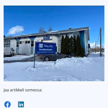
Jaa artikkeli somessa: