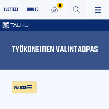
0
TUOTTEET
HUOLTO
×
TYÖKONEIDEN VALINTAOPAS
Valikko